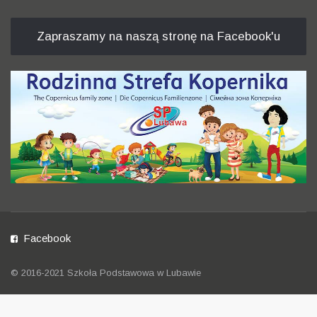
Zapraszamy na naszą stronę na Facebook'u
Facebook
© 2016-2021 Szkoła Podstawowa w Lubawie