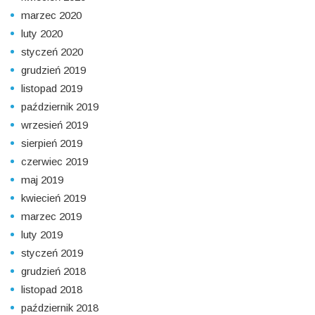
marzec 2020
luty 2020
styczeń 2020
grudzień 2019
listopad 2019
październik 2019
wrzesień 2019
sierpień 2019
czerwiec 2019
maj 2019
kwiecień 2019
marzec 2019
luty 2019
styczeń 2019
grudzień 2018
listopad 2018
październik 2018