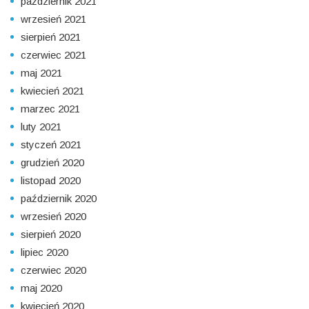
październik 2021
wrzesień 2021
sierpień 2021
czerwiec 2021
maj 2021
kwiecień 2021
marzec 2021
luty 2021
styczeń 2021
grudzień 2020
listopad 2020
październik 2020
wrzesień 2020
sierpień 2020
lipiec 2020
czerwiec 2020
maj 2020
kwiecień 2020