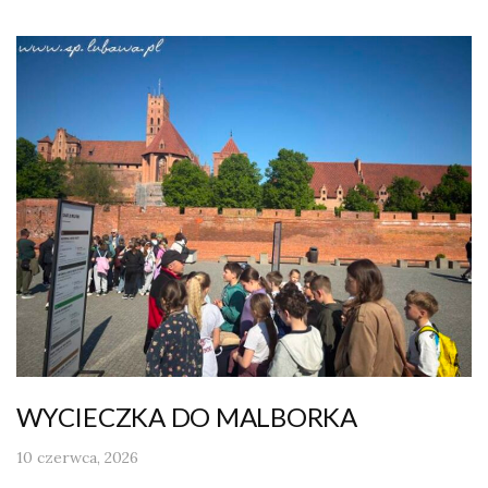
WYCIECZKA DO MALBORKA
10 czerwca, 2026