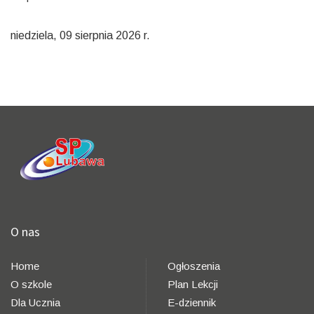
niedziela, 09 sierpnia 2026 r.
O nas
Home
Ogłoszenia
O szkole
Plan Lekcji
Dla Ucznia
E-dziennik