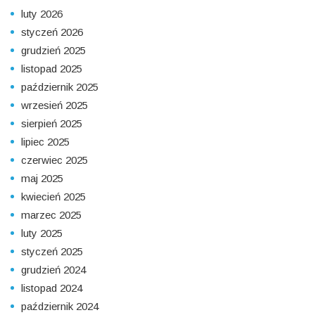
luty 2026
styczeń 2026
grudzień 2025
listopad 2025
październik 2025
wrzesień 2025
sierpień 2025
lipiec 2025
czerwiec 2025
maj 2025
kwiecień 2025
marzec 2025
luty 2025
styczeń 2025
grudzień 2024
listopad 2024
październik 2024