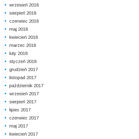
wrzesień 2018
sierpień 2018
czerwiec 2018
maj 2018
kwiecień 2018
marzec 2018
luty 2018
styczeń 2018
grudzień 2017
listopad 2017
październik 2017
wrzesień 2017
sierpień 2017
lipiec 2017
czerwiec 2017
maj 2017
kwiecień 2017