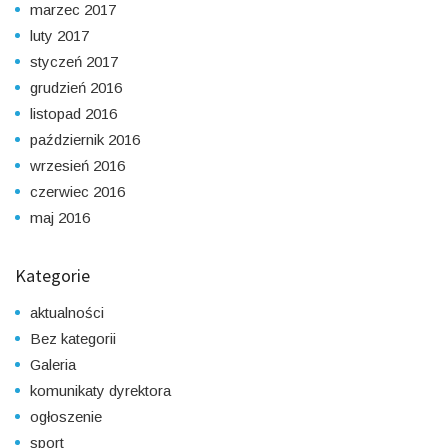
marzec 2017
luty 2017
styczeń 2017
grudzień 2016
listopad 2016
październik 2016
wrzesień 2016
czerwiec 2016
maj 2016
Kategorie
aktualności
Bez kategorii
Galeria
komunikaty dyrektora
ogłoszenie
sport