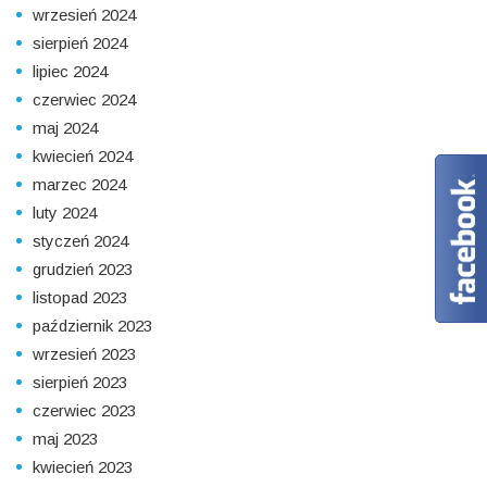
wrzesień 2024
sierpień 2024
lipiec 2024
czerwiec 2024
maj 2024
kwiecień 2024
marzec 2024
luty 2024
styczeń 2024
grudzień 2023
listopad 2023
październik 2023
wrzesień 2023
sierpień 2023
czerwiec 2023
maj 2023
kwiecień 2023