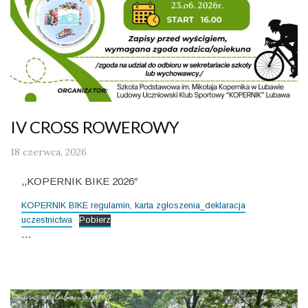
IV CROSS ROWEROWY
18 czerwca, 2026
,,KOPERNIK BIKE 2026″
KOPERNIK BIKE regulamin, karta zgłoszenia_deklaracja
uczestnictwa
Pobierz
…