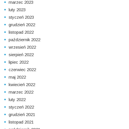
marzec 2023
luty 2023
styczeń 2023
grudzień 2022
listopad 2022
październik 2022
wrzesień 2022
sierpień 2022
lipiec 2022
czerwiec 2022
maj 2022
kwiecień 2022
marzec 2022
luty 2022
styczeń 2022
grudzień 2021
listopad 2021